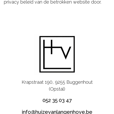
privacy beleid van de betrokken website door.
Krapstraat 190, 9255 Buggenhout
(Opstal)
052 35 03 47
info@huizevanlangenhove.be