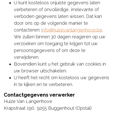
U kunt kosteloos onjuiste gegevens laten
verbeteren of onvolledige, irrelevante of
verboden gegevens laten wissen. Dat kan
door ons op de volgende manier te
contacteren:
info@huizevanlangenhove.be
.
We zullen binnen 30 dagen reageren op uw
verzoeken om toegang te krijgen tot uw
persoonsgegevens of om deze te
verwijderen.
Bovendien kunt u het gebruik van cookies in
uw browser uitschakelen.
U heeft het recht om kosteloos uw gegevens
in te kijken en te verbeteren.
Contactgegevens verwerker
Huize Van Langenhove
Krapstraat 190, 9255 Buggenhout (Opstal)