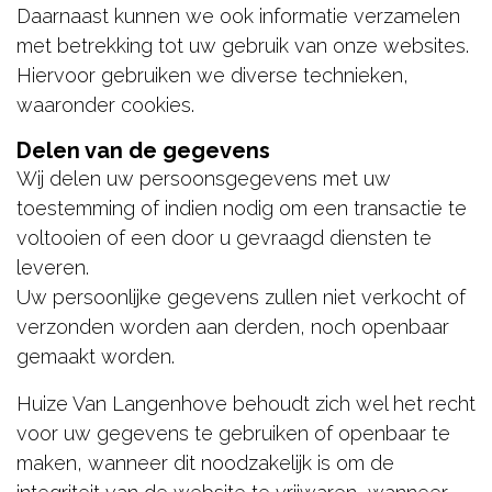
Daarnaast kunnen we ook informatie verzamelen
met betrekking tot uw gebruik van onze websites.
Hiervoor gebruiken we diverse technieken,
waaronder cookies.
Delen van de gegevens
Wij delen uw persoonsgegevens met uw
toestemming of indien nodig om een transactie te
voltooien of een door u gevraagd diensten te
leveren.
Uw persoonlijke gegevens zullen niet verkocht of
verzonden worden aan derden, noch openbaar
gemaakt worden.
Huize Van Langenhove behoudt zich wel het recht
voor uw gegevens te gebruiken of openbaar te
maken, wanneer dit noodzakelijk is om de