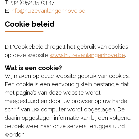
T: +32 (0)52 35 03 47
E:
info@huizevanlangenhove.be
Cookie beleid
Dit 'Cookiebeleid' regelt het gebruik van cookies
op deze website
www.huizevanlangenhove.be
.
Wat is een cookie?
Wij maken op deze website gebruik van cookies.
Een cookie is een eenvoudig klein bestandje dat
met pagina’s van deze website wordt
meegestuurd en door uw browser op uw harde
schrijf van uw computer wordt opgeslagen. De
daarin opgeslagen informatie kan bij een volgend
bezoek weer naar onze servers teruggestuurd
worden.