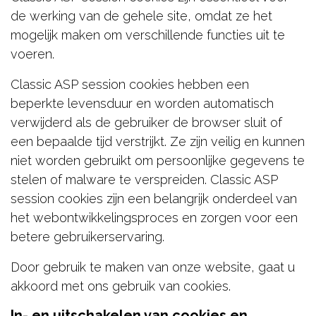
de werking van de gehele site, omdat ze het
mogelijk maken om verschillende functies uit te
voeren.
Classic ASP session cookies hebben een
beperkte levensduur en worden automatisch
verwijderd als de gebruiker de browser sluit of
een bepaalde tijd verstrijkt. Ze zijn veilig en kunnen
niet worden gebruikt om persoonlijke gegevens te
stelen of malware te verspreiden. Classic ASP
session cookies zijn een belangrijk onderdeel van
het webontwikkelingsproces en zorgen voor een
betere gebruikerservaring.
Door gebruik te maken van onze website, gaat u
akkoord met ons gebruik van cookies.
In- en uitschakelen van cookies en