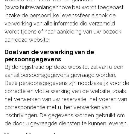
(www.huizevanlangenhove.be) wordt toegepast
inzake de persoonlijke levenssfeer alsook de
verwerking van alle informatie die verzameld
wordt tijdens of naar aanleiding van uw bezoek
aan deze website.
Doel van de verwerking van de
persoonsgegevens
Bij de registratie op deze website, zal van u een
aantal persoonsgegevens gevraagd worden.
Deze persoonsgegevens zijn noodzakelijk voor de
correcte en vlotte werking van de website, zoals
het verwerken van uw reservatie, het voeren van
correspondentie met u, het verwerken van
inschrijvingen. De gegevens worden gebruikt om
de door u gevraagde diensten te kunnen leveren.