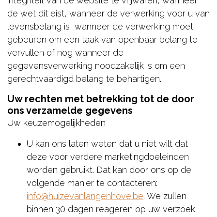
integriteit van de website te vrijwaren, wanneer
de wet dit eist, wanneer de verwerking voor u van
levensbelang is, wanneer de verwerking moet
gebeuren om een taak van openbaar belang te
vervullen of nog wanneer de
gegevensverwerking noodzakelijk is om een
gerechtvaardigd belang te behartigen.
Uw rechten met betrekking tot de door
ons verzamelde gegevens
Uw keuzemogelijkheden
U kan ons laten weten dat u niet wilt dat
deze voor verdere marketingdoeleinden
worden gebruikt. Dat kan door ons op de
volgende manier te contacteren:
info@huizevanlangenhove.be
. We zullen
binnen 30 dagen reageren op uw verzoek.