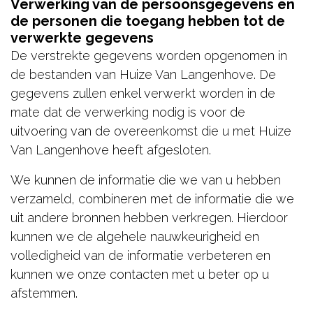
Verwerking van de persoonsgegevens en
de personen die toegang hebben tot de
verwerkte gegevens
De verstrekte gegevens worden opgenomen in
de bestanden van Huize Van Langenhove. De
gegevens zullen enkel verwerkt worden in de
mate dat de verwerking nodig is voor de
uitvoering van de overeenkomst die u met Huize
Van Langenhove heeft afgesloten.
We kunnen de informatie die we van u hebben
verzameld, combineren met de informatie die we
uit andere bronnen hebben verkregen. Hierdoor
kunnen we de algehele nauwkeurigheid en
volledigheid van de informatie verbeteren en
kunnen we onze contacten met u beter op u
afstemmen.