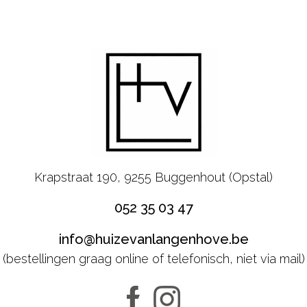
Krapstraat 190, 9255 Buggenhout (Opstal)
052 35 03 47
info@huizevanlangenhove.be
(bestellingen graag online of telefonisch, niet via mail)