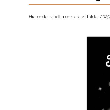
Hieronder vindt u onze feestfolder 2025-